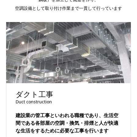
空調設備として取り付け作業まで一貫して行っています
ダクト工事
Duct construction
建設業の管工事といわれる職種であり、生活空
間である各部屋の空調・換気・排煙と人が快適
な生活をするために必要な工事を行います