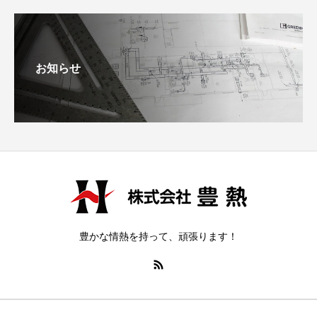
お知らせ
豊かな情熱を持って、頑張ります！