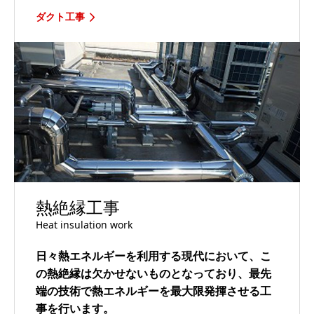
ダクト工事
熱絶縁工事
Heat insulation work
日々熱エネルギーを利用する現代において、こ
の熱絶縁は欠かせないものとなっており、最先
端の技術で熱エネルギーを最大限発揮させる工
事を行います。