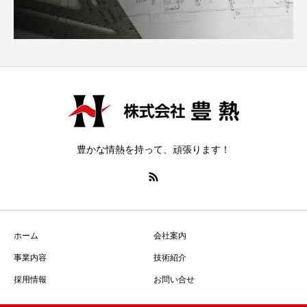
豊かな情熱を持って、頑張ります！
ホーム
会社案内
事業内容
技術紹介
採用情報
お問い合せ