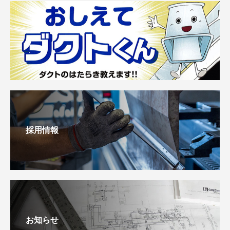
採用情報
お知らせ