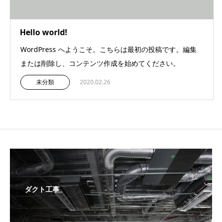
Hello world!
WordPress へようこそ。こちらは最初の投稿です。編集
または削除し、コンテンツ作成を始めてください。
未分類
2020.02.26
ダクト工事