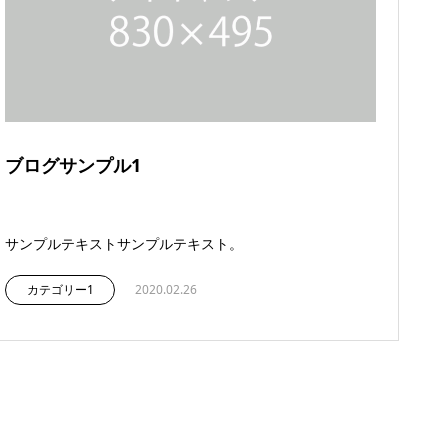
ブログサンプル1
サンプルテキストサンプルテキスト。
カテゴリー1
2020.02.26