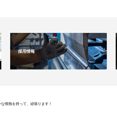
採用情報
かな情熱を持って、頑張ります！