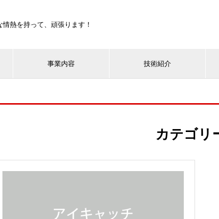
な情熱を持って、頑張ります！
事業内容
技術紹介
カテゴリ