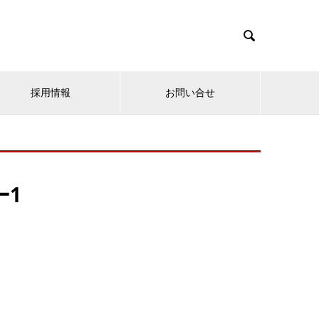

採用情報
お問い合せ
ー1