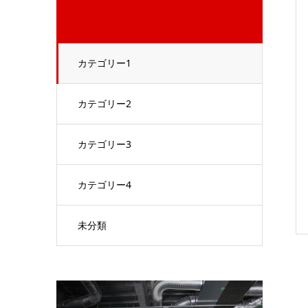
カテゴリー1
カテゴリー2
カテゴリー3
カテゴリー4
未分類