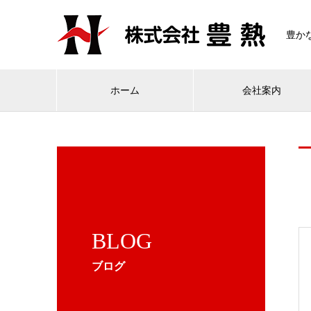
豊か
ホーム
会社案内
BLOG
ブログ