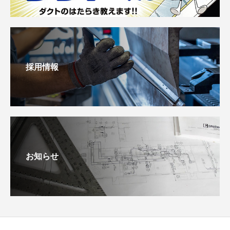
採用情報
お知らせ