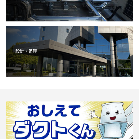
設計・監理