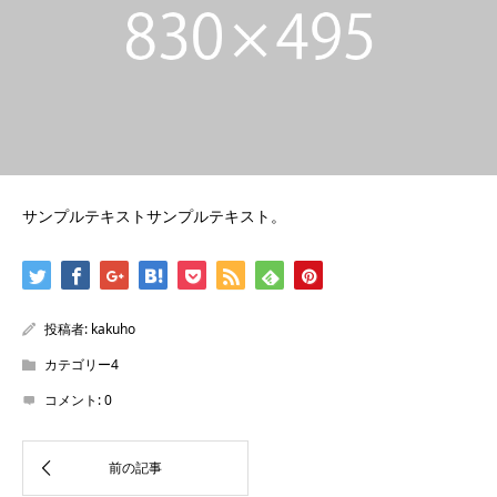
サンプルテキストサンプルテキスト。
投稿者:
kakuho
カテゴリー4
コメント:
0